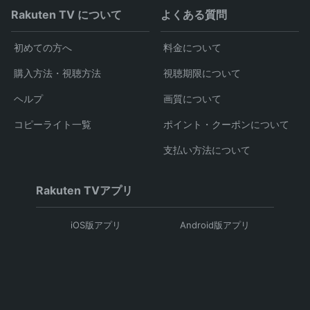
Rakuten TV について
よくある質問
初めての方へ
料金について
購入方法・視聴方法
視聴期限について
ヘルプ
画質について
コピーライト一覧
ポイント・クーポンについて
支払い方法について
Rakuten TVアプリ
iOS版アプリ
Android版アプリ