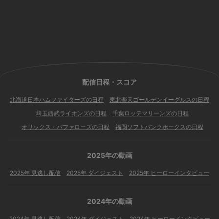
配信日程・スコア
北海道日本ハムファイターズの日程
東北楽天ゴールデンイーグルスの日程
埼玉西武ライオンズの日程
千葉ロッテマリーンズの日程
オリックス・バファローズの日程
福岡ソフトバンクホークスの日程
2025年の動画
2025年 見逃し配信
2025年 ダイジェスト
2025年 ヒーローインタビュー
2024年の動画
2024年 見逃し配信
2024年 ダイジェスト
2024年 ヒーローインタビュー