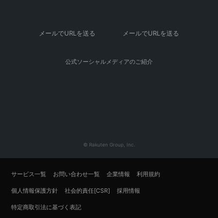
メールでURLを送る
メールでURLを送る
公式ソーシャルメディアのご紹介
© Rakuten Group, Inc.
サービス一覧
お問い合わせ一覧
企業情報
利用規約
個人情報保護方針
社会的責任[CSR]
採用情報
特定商取引法に基づく表記