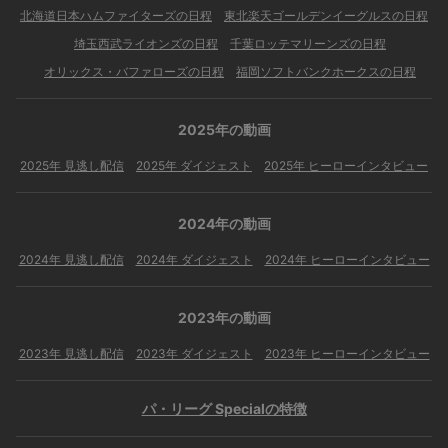
北海道日本ハムファイターズの日程
東北楽天ゴールデンイーグルスの日程
埼玉西武ライオンズの日程
千葉ロッテマリーンズの日程
オリックス・バファローズの日程
福岡ソフトバンクホークスの日程
2025年の動画
2025年 見逃し配信
2025年 ダイジェスト
2025年 ヒーローインタビュー
2024年の動画
2024年 見逃し配信
2024年 ダイジェスト
2024年 ヒーローインタビュー
2023年の動画
2023年 見逃し配信
2023年 ダイジェスト
2023年 ヒーローインタビュー
パ・リーグ Specialの特徴