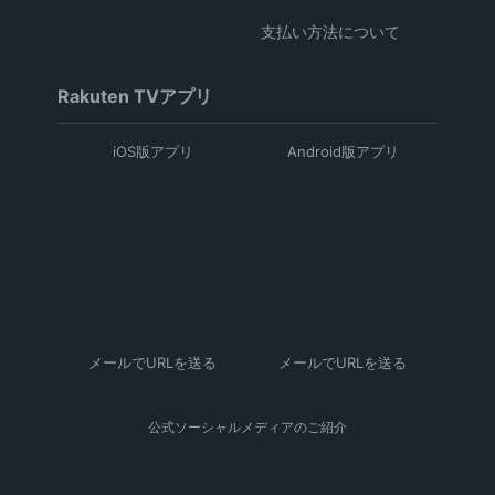
支払い方法について
Rakuten TVアプリ
iOS版アプリ
Android版アプリ
メールでURLを送る
メールでURLを送る
公式ソーシャルメディアのご紹介