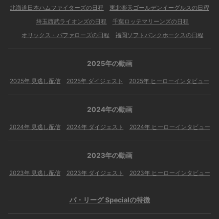
北海道日本ハムファイターズの日程
東北楽天ゴールデンイーグルスの日程
埼玉西武ライオンズの日程
千葉ロッテマリーンズの日程
オリックス・バファローズの日程
福岡ソフトバンクホークスの日程
2025年の動画
2025年 見逃し配信
2025年 ダイジェスト
2025年 ヒーローインタビュー
2024年の動画
2024年 見逃し配信
2024年 ダイジェスト
2024年 ヒーローインタビュー
2023年の動画
2023年 見逃し配信
2023年 ダイジェスト
2023年 ヒーローインタビュー
パ・リーグ Specialの特徴