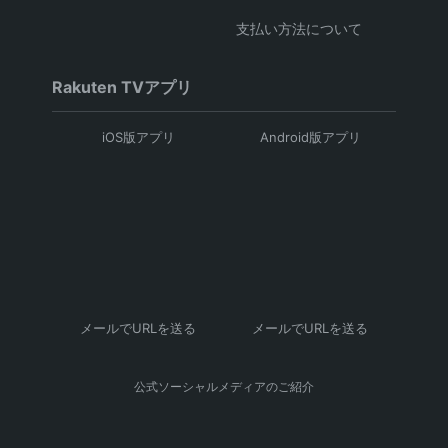
支払い方法について
Rakuten TVアプリ
iOS版アプリ
Android版アプリ
メールでURLを送る
メールでURLを送る
公式ソーシャルメディアのご紹介