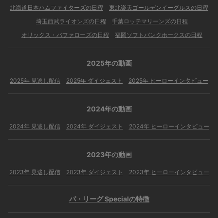
北海道日本ハムファイターズの日程
東北楽天ゴールデンイーグルスの日程
埼玉西武ライオンズの日程
千葉ロッテマリーンズの日程
オリックス・バファローズの日程
福岡ソフトバンクホークスの日程
2025年の動画
2025年 見逃し配信
2025年 ダイジェスト
2025年 ヒーローインタビュー
2024年の動画
2024年 見逃し配信
2024年 ダイジェスト
2024年 ヒーローインタビュー
2023年の動画
2023年 見逃し配信
2023年 ダイジェスト
2023年 ヒーローインタビュー
パ・リーグ Specialの特徴