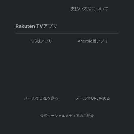
支払い方法について
Rakuten TVアプリ
iOS版アプリ
Android版アプリ
メールでURLを送る
メールでURLを送る
公式ソーシャルメディアのご紹介