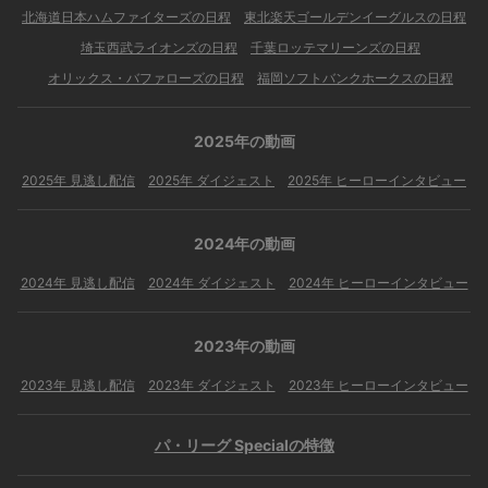
北海道日本ハムファイターズの日程
東北楽天ゴールデンイーグルスの日程
埼玉西武ライオンズの日程
千葉ロッテマリーンズの日程
オリックス・バファローズの日程
福岡ソフトバンクホークスの日程
2025年の動画
2025年 見逃し配信
2025年 ダイジェスト
2025年 ヒーローインタビュー
2024年の動画
2024年 見逃し配信
2024年 ダイジェスト
2024年 ヒーローインタビュー
2023年の動画
2023年 見逃し配信
2023年 ダイジェスト
2023年 ヒーローインタビュー
パ・リーグ Specialの特徴