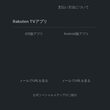
支払い方法について
Rakuten TVアプリ
iOS版アプリ
Android版アプリ
メールでURLを送る
メールでURLを送る
公式ソーシャルメディアのご紹介