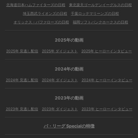
北海道日本ハムファイターズの日程
東北楽天ゴールデンイーグルスの日程
埼玉西武ライオンズの日程
千葉ロッテマリーンズの日程
オリックス・バファローズの日程
福岡ソフトバンクホークスの日程
2025年の動画
2025年 見逃し配信
2025年 ダイジェスト
2025年 ヒーローインタビュー
2024年の動画
2024年 見逃し配信
2024年 ダイジェスト
2024年 ヒーローインタビュー
2023年の動画
2023年 見逃し配信
2023年 ダイジェスト
2023年 ヒーローインタビュー
パ・リーグ Specialの特徴