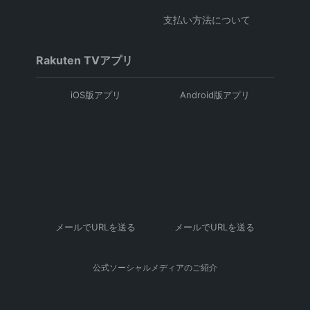
支払い方法について
Rakuten TVアプリ
iOS版アプリ
Android版アプリ
メールでURLを送る
メールでURLを送る
公式ソーシャルメディアのご紹介