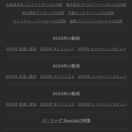
北海道日本ハムファイターズの日程
東北楽天ゴールデンイーグルスの日程
埼玉西武ライオンズの日程
千葉ロッテマリーンズの日程
オリックス・バファローズの日程
福岡ソフトバンクホークスの日程
2025年の動画
2025年 見逃し配信
2025年 ダイジェスト
2025年 ヒーローインタビュー
2024年の動画
2024年 見逃し配信
2024年 ダイジェスト
2024年 ヒーローインタビュー
2023年の動画
2023年 見逃し配信
2023年 ダイジェスト
2023年 ヒーローインタビュー
パ・リーグ Specialの特徴