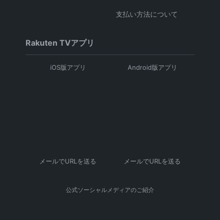
支払い方法について
Rakuten TVアプリ
iOS版アプリ
Android版アプリ
メールでURLを送る
メールでURLを送る
公式ソーシャルメディアのご紹介