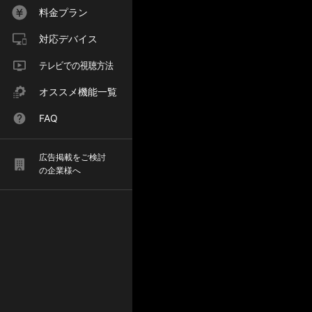
料金プラン
対応デバイス
テレビでの視聴方法
オススメ機能一覧
FAQ
広告掲載をご検討
の企業様へ