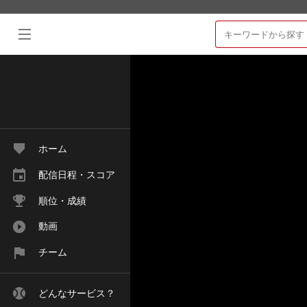
ホーム
配信日程・スコア
順位・成績
動画
チーム
どんなサービス？