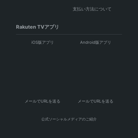
支払い方法について
Rakuten TVアプリ
iOS版アプリ
Android版アプリ
メールでURLを送る
メールでURLを送る
公式ソーシャルメディアのご紹介