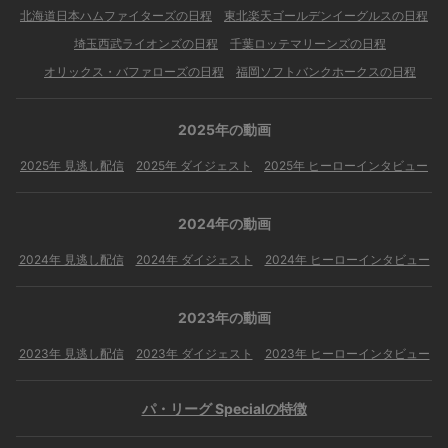
北海道日本ハムファイターズの日程
東北楽天ゴールデンイーグルスの日程
埼玉西武ライオンズの日程
千葉ロッテマリーンズの日程
オリックス・バファローズの日程
福岡ソフトバンクホークスの日程
2025年の動画
2025年 見逃し配信
2025年 ダイジェスト
2025年 ヒーローインタビュー
2024年の動画
2024年 見逃し配信
2024年 ダイジェスト
2024年 ヒーローインタビュー
2023年の動画
2023年 見逃し配信
2023年 ダイジェスト
2023年 ヒーローインタビュー
パ・リーグ Specialの特徴