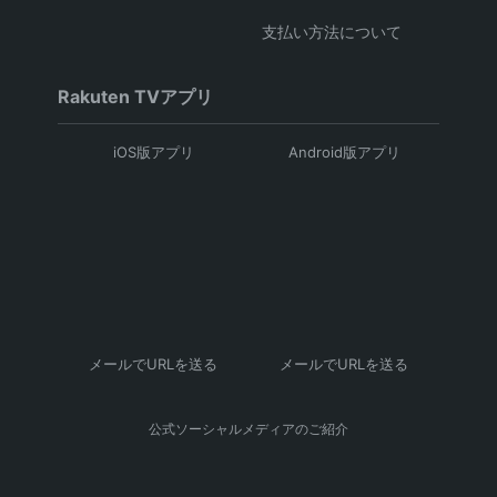
支払い方法について
Rakuten TVアプリ
iOS版アプリ
Android版アプリ
メールでURLを送る
メールでURLを送る
公式ソーシャルメディアのご紹介