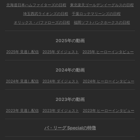
北海道日本ハムファイターズの日程
東北楽天ゴールデンイーグルスの日程
埼玉西武ライオンズの日程
千葉ロッテマリーンズの日程
オリックス・バファローズの日程
福岡ソフトバンクホークスの日程
2025年の動画
2025年 見逃し配信
2025年 ダイジェスト
2025年 ヒーローインタビュー
2024年の動画
2024年 見逃し配信
2024年 ダイジェスト
2024年 ヒーローインタビュー
2023年の動画
2023年 見逃し配信
2023年 ダイジェスト
2023年 ヒーローインタビュー
パ・リーグ Specialの特徴