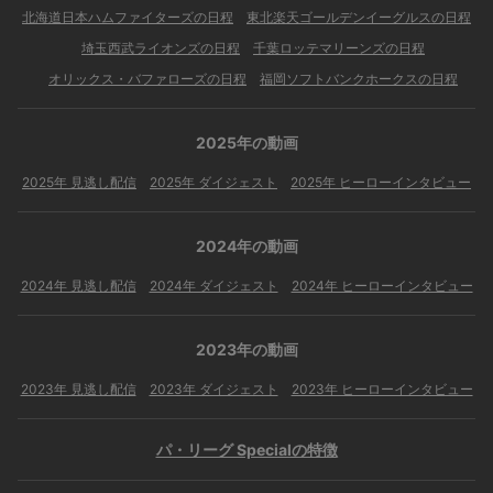
北海道日本ハムファイターズの日程
東北楽天ゴールデンイーグルスの日程
埼玉西武ライオンズの日程
千葉ロッテマリーンズの日程
オリックス・バファローズの日程
福岡ソフトバンクホークスの日程
2025年の動画
2025年 見逃し配信
2025年 ダイジェスト
2025年 ヒーローインタビュー
2024年の動画
2024年 見逃し配信
2024年 ダイジェスト
2024年 ヒーローインタビュー
2023年の動画
2023年 見逃し配信
2023年 ダイジェスト
2023年 ヒーローインタビュー
パ・リーグ Specialの特徴