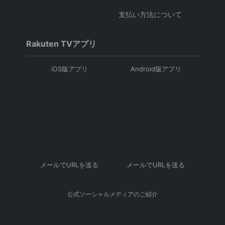
支払い方法について
Rakuten TVアプリ
iOS版アプリ
Android版アプリ
メールでURLを送る
メールでURLを送る
公式ソーシャルメディアのご紹介