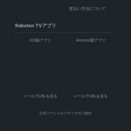
支払い方法について
Rakuten TVアプリ
iOS版アプリ
Android版アプリ
メールでURLを送る
メールでURLを送る
公式ソーシャルメディアのご紹介