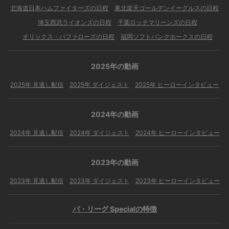
北海道日本ハムファイターズの日程
東北楽天ゴールデンイーグルスの日程
埼玉西武ライオンズの日程
千葉ロッテマリーンズの日程
オリックス・バファローズの日程
福岡ソフトバンクホークスの日程
2025年の動画
2025年 見逃し配信
2025年 ダイジェスト
2025年 ヒーローインタビュー
2024年の動画
2024年 見逃し配信
2024年 ダイジェスト
2024年 ヒーローインタビュー
2023年の動画
2023年 見逃し配信
2023年 ダイジェスト
2023年 ヒーローインタビュー
パ・リーグ Specialの特徴