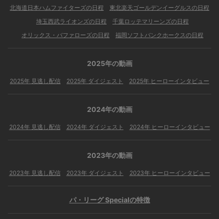
北海道日本ハムファイターズの日程
東北楽天ゴールデンイーグルスの日程
埼玉西武ライオンズの日程
千葉ロッテマリーンズの日程
オリックス・バファローズの日程
福岡ソフトバンクホークスの日程
2025年の動画
2025年 見逃し配信
2025年 ダイジェスト
2025年 ヒーローインタビュー
2024年の動画
2024年 見逃し配信
2024年 ダイジェスト
2024年 ヒーローインタビュー
2023年の動画
2023年 見逃し配信
2023年 ダイジェスト
2023年 ヒーローインタビュー
パ・リーグ Specialの特徴