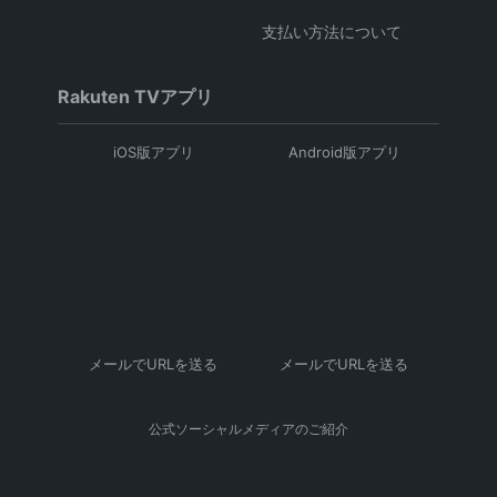
支払い方法について
Rakuten TVアプリ
iOS版アプリ
Android版アプリ
メールでURLを送る
メールでURLを送る
公式ソーシャルメディアのご紹介