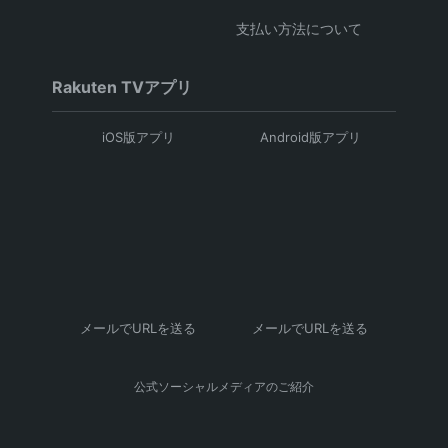
支払い方法について
Rakuten TVアプリ
iOS版アプリ
Android版アプリ
メールでURLを送る
メールでURLを送る
公式ソーシャルメディアのご紹介