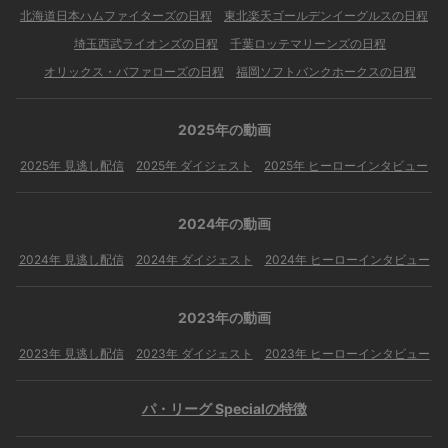
北海道日本ハムファイターズの日程
東北楽天ゴールデンイーグルスの日程
埼玉西武ライオンズの日程
千葉ロッテマリーンズの日程
オリックス・バファローズの日程
福岡ソフトバンクホークスの日程
2025年の動画
2025年 見逃し配信
2025年 ダイジェスト
2025年 ヒーローインタビュー
2024年の動画
2024年 見逃し配信
2024年 ダイジェスト
2024年 ヒーローインタビュー
2023年の動画
2023年 見逃し配信
2023年 ダイジェスト
2023年 ヒーローインタビュー
パ・リーグ Specialの特徴