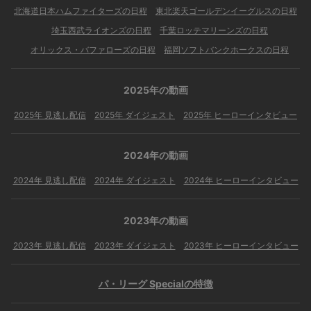
北海道日本ハムファイターズの日程
東北楽天ゴールデンイーグルスの日程
埼玉西武ライオンズの日程
千葉ロッテマリーンズの日程
オリックス・バファローズの日程
福岡ソフトバンクホークスの日程
2025年の動画
2025年 見逃し配信
2025年 ダイジェスト
2025年 ヒーローインタビュー
2024年の動画
2024年 見逃し配信
2024年 ダイジェスト
2024年 ヒーローインタビュー
2023年の動画
2023年 見逃し配信
2023年 ダイジェスト
2023年 ヒーローインタビュー
パ・リーグ Specialの特徴