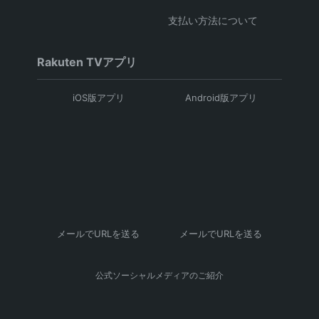
支払い方法について
Rakuten TVアプリ
iOS版アプリ
Android版アプリ
メールでURLを送る
メールでURLを送る
公式ソーシャルメディアのご紹介