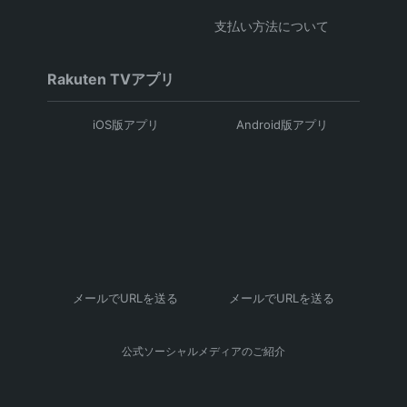
支払い方法について
Rakuten TVアプリ
iOS版アプリ
Android版アプリ
メールでURLを送る
メールでURLを送る
公式ソーシャルメディアのご紹介