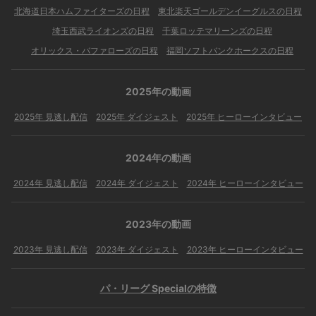
北海道日本ハムファイターズの日程
東北楽天ゴールデンイーグルスの日程
埼玉西武ライオンズの日程
千葉ロッテマリーンズの日程
オリックス・バファローズの日程
福岡ソフトバンクホークスの日程
2025年の動画
2025年 見逃し配信
2025年 ダイジェスト
2025年 ヒーローインタビュー
2024年の動画
2024年 見逃し配信
2024年 ダイジェスト
2024年 ヒーローインタビュー
2023年の動画
2023年 見逃し配信
2023年 ダイジェスト
2023年 ヒーローインタビュー
パ・リーグ Specialの特徴