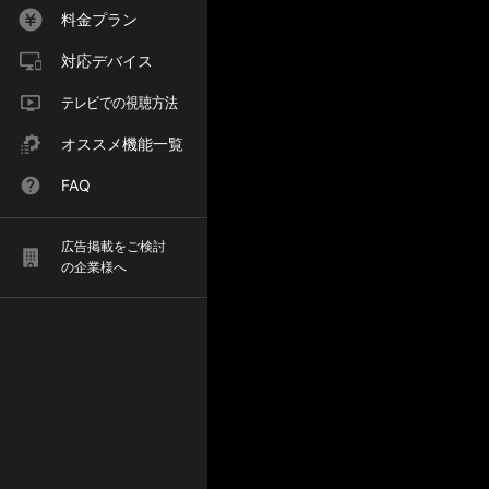
料金プラン
対応デバイス
テレビでの視聴方法
オススメ機能一覧
FAQ
広告掲載をご検討
の企業様へ