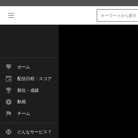
ホーム
配信日程・スコア
順位・成績
動画
チーム
どんなサービス？