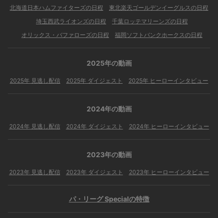
北海道日本ハムファイターズの日程
東北楽天ゴールデンイーグルスの日程
埼玉西武ライオンズの日程
千葉ロッテマリーンズの日程
オリックス・バファローズの日程
福岡ソフトバンクホークスの日程
2025年の動画
2025年 見逃し配信
2025年 ダイジェスト
2025年 ヒーローインタビュー
2024年の動画
2024年 見逃し配信
2024年 ダイジェスト
2024年 ヒーローインタビュー
2023年の動画
2023年 見逃し配信
2023年 ダイジェスト
2023年 ヒーローインタビュー
パ・リーグ Specialの特徴