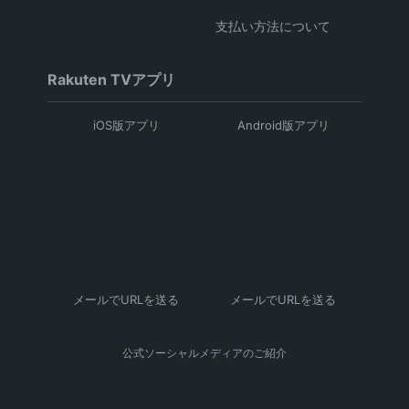
支払い方法について
Rakuten TVアプリ
iOS版アプリ
Android版アプリ
メールでURLを送る
メールでURLを送る
公式ソーシャルメディアのご紹介