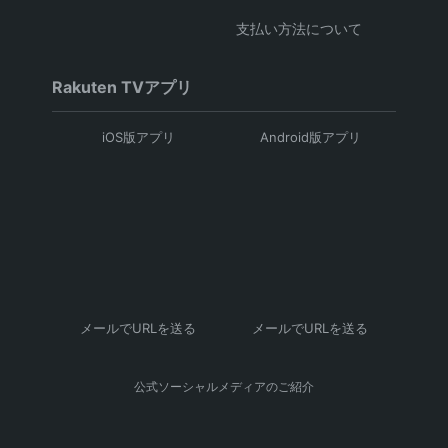
支払い方法について
Rakuten TVアプリ
iOS版アプリ
Android版アプリ
メールでURLを送る
メールでURLを送る
公式ソーシャルメディアのご紹介