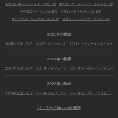
北海道日本ハムファイターズの日程
東北楽天ゴールデンイーグルスの日程
埼玉西武ライオンズの日程
千葉ロッテマリーンズの日程
オリックス・バファローズの日程
福岡ソフトバンクホークスの日程
2025年の動画
2025年 見逃し配信
2025年 ダイジェスト
2025年 ヒーローインタビュー
2024年の動画
2024年 見逃し配信
2024年 ダイジェスト
2024年 ヒーローインタビュー
2023年の動画
2023年 見逃し配信
2023年 ダイジェスト
2023年 ヒーローインタビュー
パ・リーグ Specialの特徴